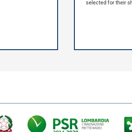
selected for their s