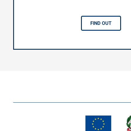
FIND OUT