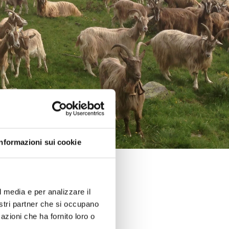
Informazioni sui cookie
l media e per analizzare il
nostri partner che si occupano
azioni che ha fornito loro o