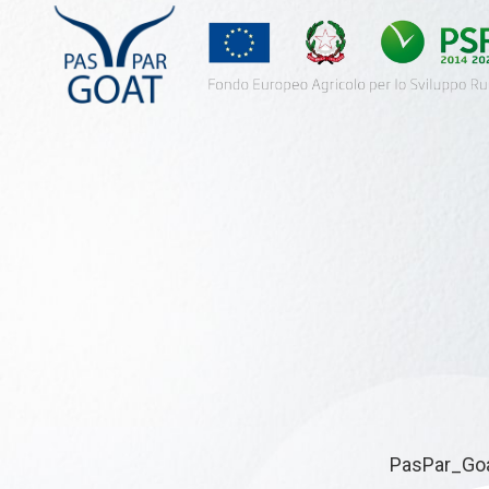
PasPar_Goat