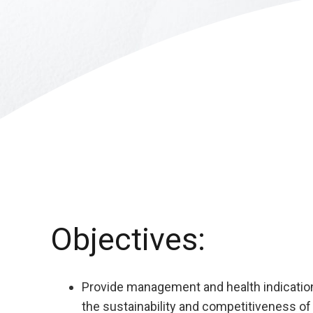
Objectives:
Provide management and health indication
the sustainability and competitiveness of 